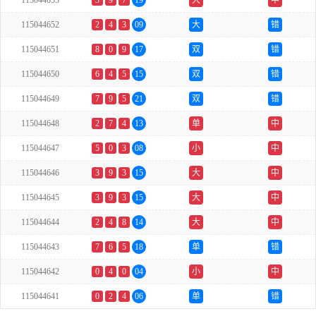
115044653
3
9
7
19
大
中
115044652
2
4
3
09
大
错
115044651
8
0
9
17
双
错
115044650
6
4
5
15
双
错
115044649
7
9
5
21
双
错
115044648
2
7
4
13
单
中
115044647
5
0
3
08
小
中
115044646
3
9
3
15
大
中
115044645
3
9
3
15
大
中
115044644
2
4
8
14
大
中
115044643
7
6
5
18
单
错
115044642
0
4
0
04
小
中
115044641
0
2
4
06
单
错