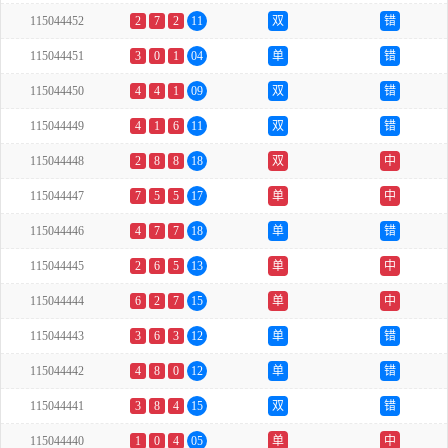
115044452
2
7
2
11
双
错
115044451
3
0
1
04
单
错
115044450
4
4
1
09
双
错
115044449
4
1
6
11
双
错
115044448
2
8
8
18
双
中
115044447
7
5
5
17
单
中
115044446
4
7
7
18
单
错
115044445
2
6
5
13
单
中
115044444
6
2
7
15
单
中
115044443
3
6
3
12
单
错
115044442
4
8
0
12
单
错
115044441
3
8
4
15
双
错
115044440
1
0
4
05
单
中