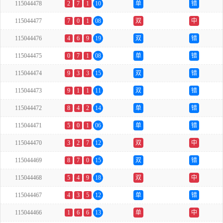
115044478
2
7
1
10
单
错
115044477
7
0
1
08
双
中
115044476
4
6
9
19
双
错
115044475
0
7
1
08
单
错
115044474
9
3
3
15
双
错
115044473
9
1
1
11
双
错
115044472
8
4
2
14
单
错
115044471
5
0
1
06
单
错
115044470
3
2
7
12
双
中
115044469
8
7
0
15
双
错
115044468
5
4
9
18
双
中
115044467
4
3
5
12
单
错
115044466
1
6
6
13
单
中