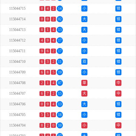
115044715
8
4
2
14
小
错
115044714
0
0
2
02
大
错
115044713
8
1
4
13
大
错
115044712
4
9
4
17
小
错
115044711
9
6
2
17
小
错
115044710
6
3
2
11
双
错
115044709
6
8
5
19
小
错
115044708
2
1
4
07
单
中
115044707
6
7
2
15
大
中
115044706
0
9
4
13
大
错
115044705
5
5
8
18
小
错
115044704
8
2
0
10
小
中