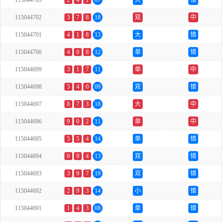
115044703
2
4
1
07
大
错
115044702
3
7
8
18
双
中
115044701
4
1
8
13
大
错
115044700
4
0
8
12
单
错
115044699
3
1
7
11
单
中
115044698
5
4
0
09
双
错
115044697
8
7
3
18
大
中
115044696
9
0
2
11
单
中
115044695
5
5
4
14
单
错
115044694
0
9
4
13
双
错
115044693
3
9
7
19
双
错
115044692
2
9
3
14
小
错
115044691
1
4
3
08
单
错