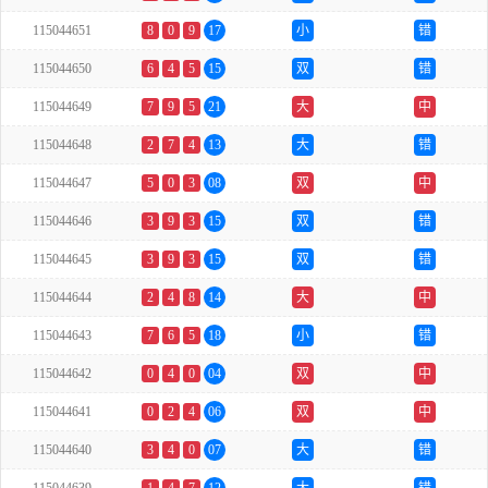
115044651
8
0
9
17
小
错
115044650
6
4
5
15
双
错
115044649
7
9
5
21
大
中
115044648
2
7
4
13
大
错
115044647
5
0
3
08
双
中
115044646
3
9
3
15
双
错
115044645
3
9
3
15
双
错
115044644
2
4
8
14
大
中
115044643
7
6
5
18
小
错
115044642
0
4
0
04
双
中
115044641
0
2
4
06
双
中
115044640
3
4
0
07
大
错