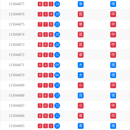
115044677
8
4
2
14
单
错
115044676
3
3
4
10
双
中
115044675
7
7
9
23
单
中
115044674
9
3
6
18
双
中
115044673
8
6
6
20
双
中
115044672
8
2
1
11
单
中
115044671
0
4
5
09
大
错
115044670
0
5
1
06
大
错
115044669
7
5
1
13
小
中
115044668
0
6
7
13
双
错
115044667
1
6
5
12
小
中
115044666
8
0
3
11
单
中
115044665
4
5
1
10
单
错