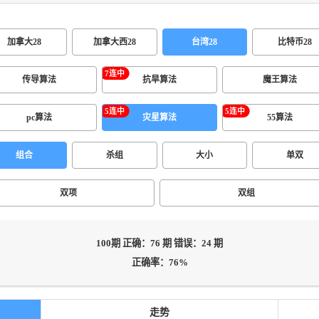
加拿大28
加拿大西28
台湾28
比特币28
传导算法
抗旱算法
魔王算法
pc算法
灾星算法
55算法
组合
杀组
大小
单双
双项
双组
100期 正确：76 期 错误：24 期
正确率：76%
走势