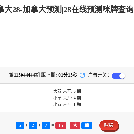
第
115044444
期 距下期:
01
分
15
秒
广告开关：
大双
未开:
5
期
小单
未开:
4
期
小双
未开:
1
期
6
+
2
+
7
=
15
-
大
单
咪牌