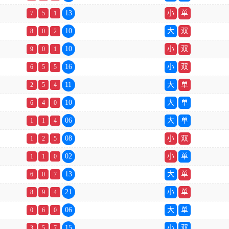
13
小
单
7
5
1
10
大
双
8
0
2
10
小
双
9
0
1
16
小
双
6
5
5
11
大
单
2
5
4
10
大
单
6
4
0
06
大
单
1
1
4
08
小
双
1
2
5
02
小
单
1
1
0
13
大
单
6
0
7
21
小
单
8
9
4
06
大
单
0
6
0
15
小
双
3
5
7