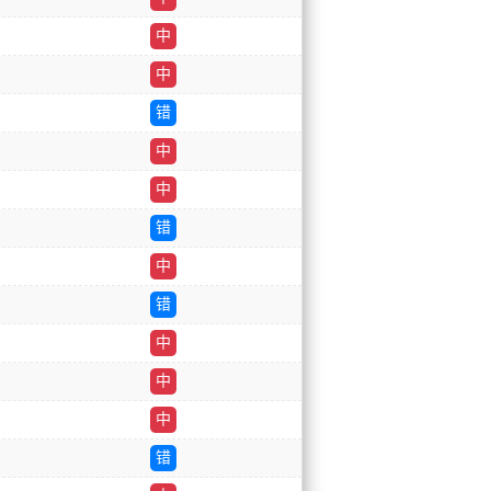
中
中
错
中
中
错
中
错
中
中
中
错