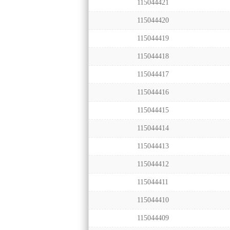
115044421
115044420
115044419
115044418
115044417
115044416
115044415
115044414
115044413
115044412
115044411
115044410
115044409