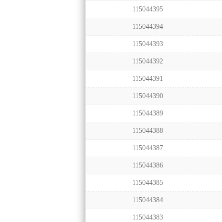
115044395
115044394
115044393
115044392
115044391
115044390
115044389
115044388
115044387
115044386
115044385
115044384
115044383