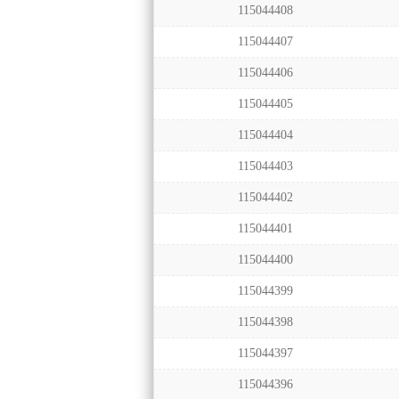
115044408
115044407
115044406
115044405
115044404
115044403
115044402
115044401
115044400
115044399
115044398
115044397
115044396