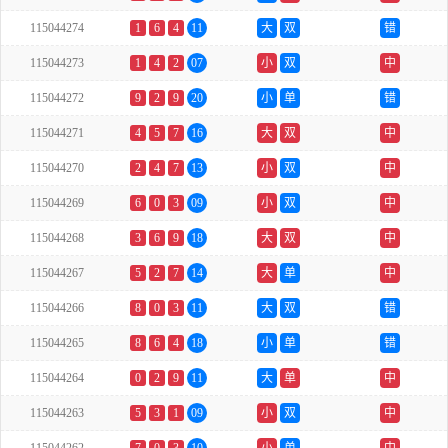
115044274
1
6
4
11
大
双
错
115044273
1
4
2
07
小
双
中
115044272
9
2
9
20
小
单
错
115044271
4
5
7
16
大
双
中
115044270
2
4
7
13
小
双
中
115044269
6
0
3
09
小
双
中
115044268
3
6
9
18
大
双
中
115044267
5
2
7
14
大
单
中
115044266
8
0
3
11
大
双
错
115044265
8
6
4
18
小
单
错
115044264
0
2
9
11
大
单
中
115044263
5
3
1
09
小
双
中