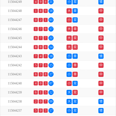
115044249
4
9
8
21
小
双
错
115044248
1
8
9
18
大
单
中
115044247
0
2
1
03
小
双
中
115044246
1
7
9
17
大
单
中
115044245
8
7
7
22
大
双
中
115044244
8
0
6
14
大
双
中
115044243
7
4
7
18
小
单
错
115044242
5
7
3
15
小
单
中
115044241
6
3
8
17
小
单
中
115044240
4
0
3
07
小
双
中
115044239
6
1
5
12
大
双
中
115044238
2
0
7
09
大
双
错
115044237
5
9
3
17
小
双
错