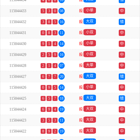
115044434
4
6
8
18
殺
错
小单
115044433
5
3
0
08
殺
中
大双
115044432
3
8
5
16
殺
错
小双
115044431
0
8
3
11
殺
中
小单
115044430
9
1
4
14
殺
中
小双
115044429
2
5
9
16
殺
中
大单
115044428
2
1
4
07
殺
中
大双
115044427
6
7
7
20
殺
错
小单
115044426
0
9
5
14
殺
中
大双
115044425
6
5
7
18
殺
错
大双
115044424
6
9
4
19
殺
中
大双
115044423
3
5
3
11
殺
中
大双
115044422
8
9
2
19
殺
中