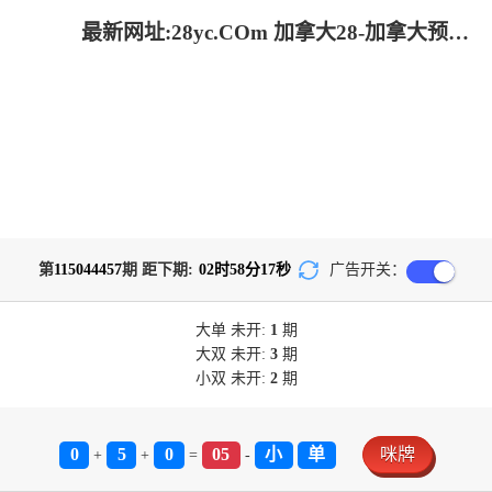
最新网址:28yc.COm 加拿大28-加拿大预测|28在线预测咪牌查询|加拿大PC结果查询|加拿大PC在线预测_专注研究咪牌_加拿大PC结果走势_官方!
第
115044457
期 距下期:
02
时
58
分
17
秒
广告开关：
大单
未开:
1
期
大双
未开:
3
期
小双
未开:
2
期
0
5
0
05
小
单
咪牌
+
+
=
-