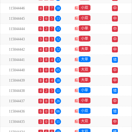
小双
115044446
4
7
7
18
殺
中
小双
115044445
2
6
5
13
殺
中
小单
115044444
6
2
7
15
殺
中
小单
115044443
3
6
3
12
殺
中
大单
115044442
4
8
0
12
殺
中
大单
115044441
3
8
4
15
殺
错
大双
115044440
1
0
4
05
殺
中
大单
115044439
8
4
4
16
殺
中
小单
115044438
4
2
5
11
殺
错
小单
115044437
9
8
9
26
殺
中
小双
115044436
6
0
0
06
殺
错
大双
115044435
3
0
8
11
殺
中
大双