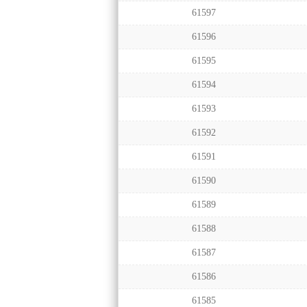
61597
61596
61595
61594
61593
61592
61591
61590
61589
61588
61587
61586
61585