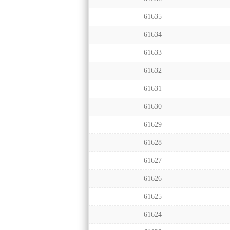
61635
61634
61633
61632
61631
61630
61629
61628
61627
61626
61625
61624