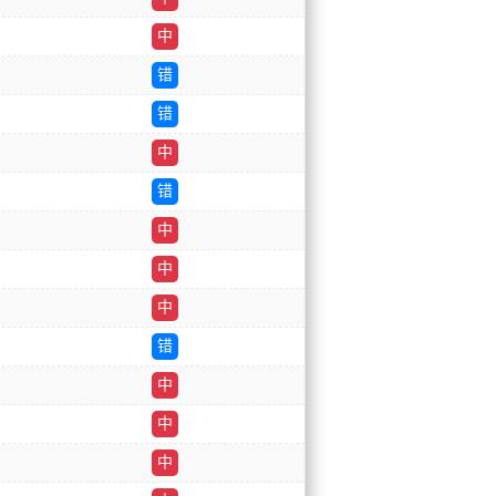
中
错
错
中
错
中
中
中
错
中
中
中