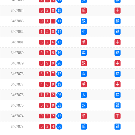
3467085
1
7
3
11
大
错
3467084
9
2
8
19
单
中
3467083
9
1
1
11
双
错
3467082
1
5
8
14
小
错
3467081
5
2
6
13
单
中
3467080
5
2
9
16
单
错
3467079
8
9
9
26
双
中
3467078
3
7
7
17
双
错
3467077
4
6
9
19
单
中
3467076
1
3
2
06
大
错
3467075
6
8
9
23
双
错
3467074
9
2
2
13
单
中
3467073
0
2
4
06
单
错