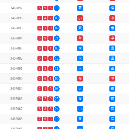
3467097
5
9
5
19
双
错
3467096
2
4
2
08
小
中
3467095
6
3
0
09
双
错
3467094
5
9
7
21
单
中
3467093
0
7
1
08
大
错
3467092
5
7
0
12
大
错
3467091
3
3
5
11
大
错
3467090
5
0
1
06
双
中
3467089
2
1
5
08
大
错
3467088
9
7
9
25
双
错
3467087
8
8
8
24
小
错
3467086
7
9
3
19
双
错