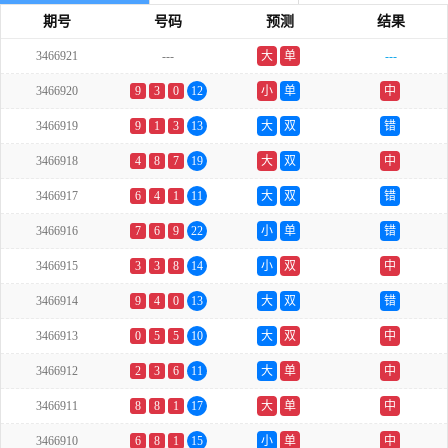
期号
号码
预测
结果
3466921
---
大
单
---
3466920
9
3
0
12
小
单
中
3466919
9
1
3
13
大
双
错
3466918
4
8
7
19
大
双
中
3466917
6
4
1
11
大
双
错
3466916
7
6
9
22
小
单
错
3466915
3
3
8
14
小
双
中
3466914
9
4
0
13
大
双
错
3466913
0
5
5
10
大
双
中
3466912
2
3
6
11
大
单
中
3466911
8
8
1
17
大
单
中
3466910
6
8
1
15
小
单
中