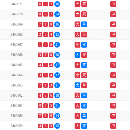
3466871
6
8
2
16
大
双
中
3466870
8
9
7
24
大
双
中
3466869
7
1
8
16
大
单
中
3466868
2
9
4
15
大
单
中
3466867
1
4
6
11
小
双
中
3466866
3
7
0
10
大
双
中
3466865
4
9
4
17
大
双
中
3466864
3
5
4
12
小
双
中
3466863
7
1
3
11
大
单
中
3466862
4
8
6
18
大
单
中
3466861
9
7
5
21
大
双
中
3466860
7
1
6
14
大
单
中
3466859
4
6
5
15
大
双
中